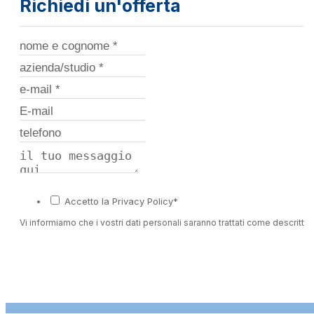
Richiedi un'offerta
Accetto la Privacy Policy*
Vi informiamo che i vostri dati personali saranno trattati come descritto 