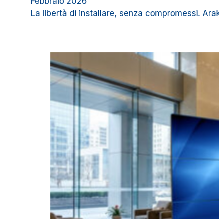
Febbraio 2026
La libertà di installare, senza compromessi. Ara