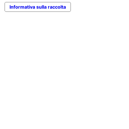
Informativa sulla raccolta