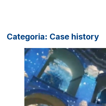
Audio&Light
Categoria:
Case history