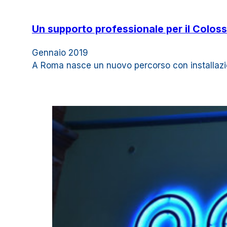
Un supporto professionale per il Colosse
Gennaio 2019
A Roma nasce un nuovo percorso con installazio