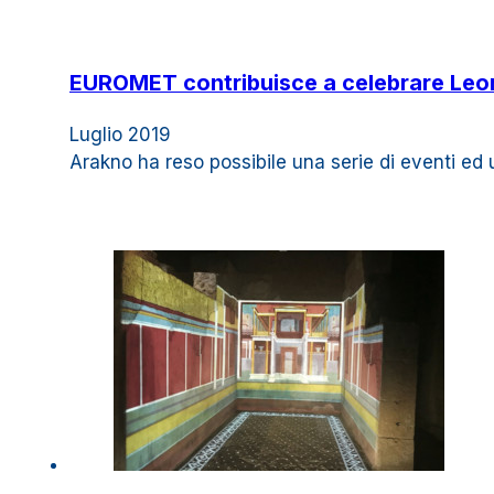
EUROMET contribuisce a celebrare Leon
Luglio 2019
Arakno ha reso possibile una serie di eventi ed 