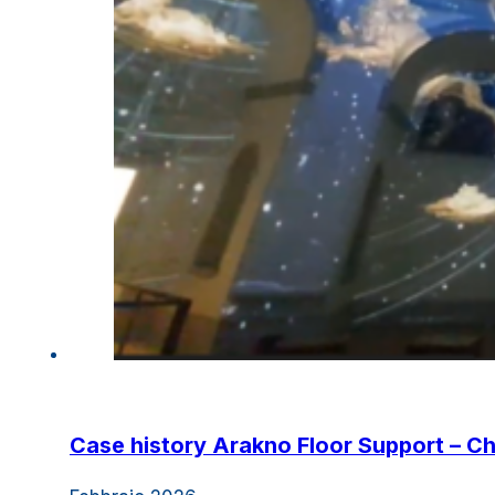
Case history Arakno Floor Support – Ch