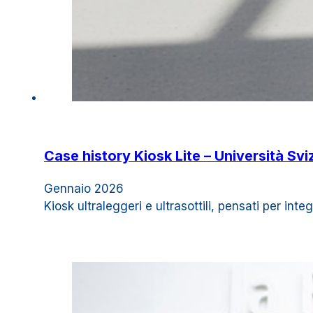
Case history Kiosk Lite – Università Svi
Gennaio 2026
Kiosk ultraleggeri e ultrasottili, pensati per in