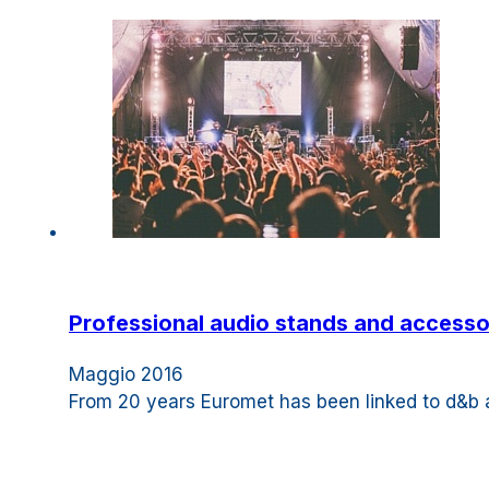
Professional audio stands and accessor
Maggio 2016
From 20 years Euromet has been linked to d&b a