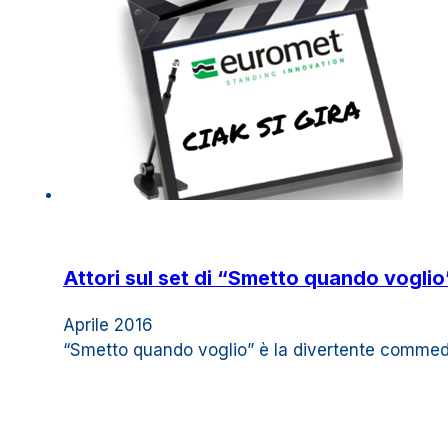
Attori sul set di “Smetto quando voglio
Aprile 2016
“Smetto quando voglio” è la divertente commedia