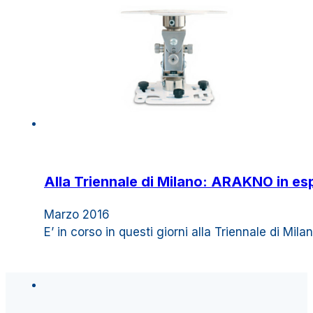
Alla Triennale di Milano: ARAKNO in es
Marzo 2016
E’ in corso in questi giorni alla Triennale di Mil