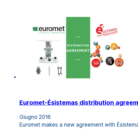
Euromet-Ésistemas distribution agreem
Giugno 2016
Euromet makes a new agreement with Ésistemas f