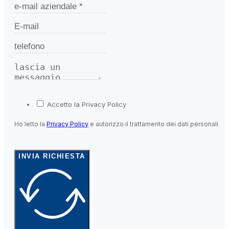
Accetto la Privacy Policy
Ho letto la
Privacy Policy
e autorizzo il trattamento dei dati personali
INVIA RICHIESTA