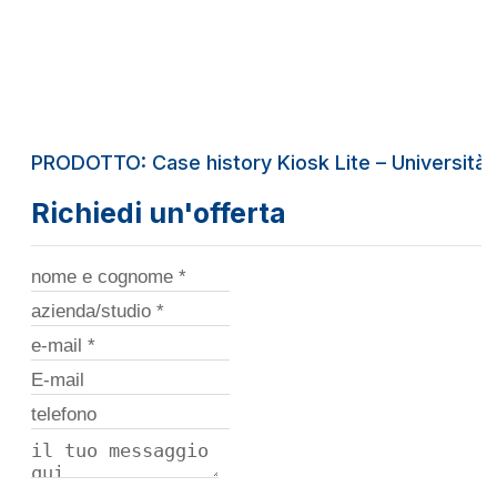
PRODOTTO: Case history Kiosk Lite – Università 
Richiedi un'offerta