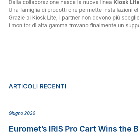
Dalla collaborazione nasce la nuova linea
Kiosk Lit
Una famiglia di prodotti che permette installazioni el
Grazie ai Kiosk Lite, i partner non devono più sceglie
i monitor di alta gamma trovano finalmente un suppor
ARTICOLI RECENTI
Giugno 2026
Euromet’s IRIS Pro Cart Wins the