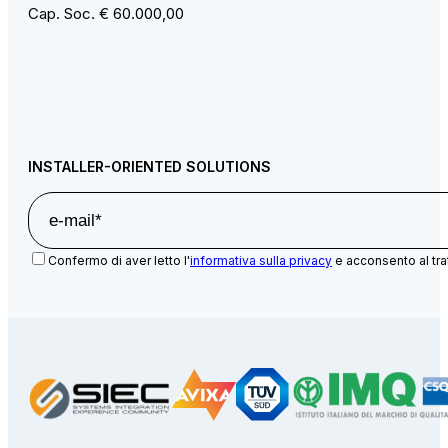
Cap. Soc. € 60.000,00
INSTALLER-ORIENTED SOLUTIONS
Confermo di aver letto l'
informativa sulla privacy
e acconsento al tra