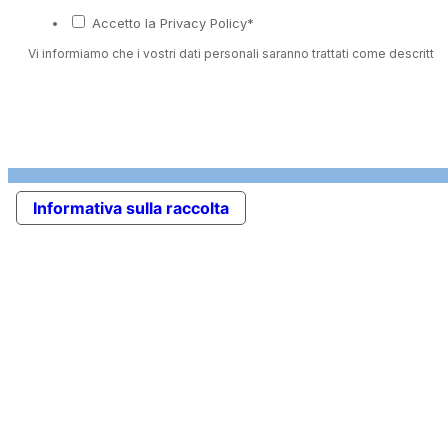
Accetto la Privacy Policy*
Vi informiamo che i vostri dati personali saranno trattati come descritto 
Informativa sulla raccolta