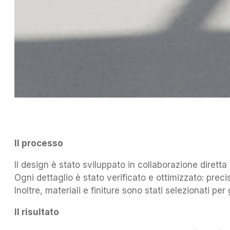
Il processo
Il design è stato sviluppato in collaborazione diret
Ogni dettaglio è stato verificato e ottimizzato: precis
Inoltre, materiali e finiture sono stati selezionati per
Il risultato