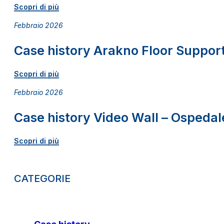
Scopri di più
Febbraio 2026
Case history Arakno Floor Support
Scopri di più
Febbraio 2026
Case history Video Wall – Ospedale
Scopri di più
CATEGORIE