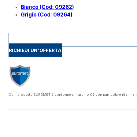
Bianco (Cod: 09262)
Grigio (Cod: 09264)
RICHIEDI UN'OFFERTA
Ogni prodotto EUROMET è conforme al marchio CE con particolare riferimento a