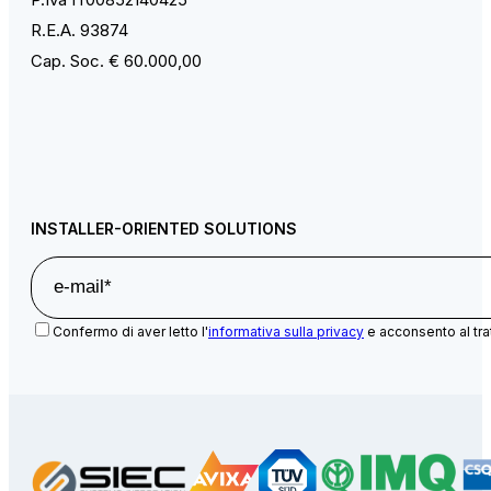
R.E.A. 93874
Cap. Soc. € 60.000,00
INSTALLER-ORIENTED SOLUTIONS
Confermo di aver letto l'
informativa sulla privacy
e acconsento al tra