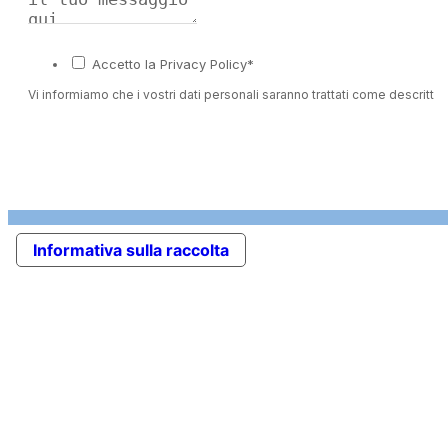
Accetto la Privacy Policy*
Vi informiamo che i vostri dati personali saranno trattati come descritto 
Informativa sulla raccolta