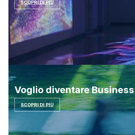
SCOPRI DI PIÙ
Voglio diventare
Business
SCOPRI DI PIÙ