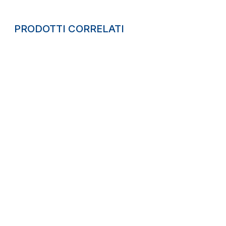
PRODOTTI CORRELATI