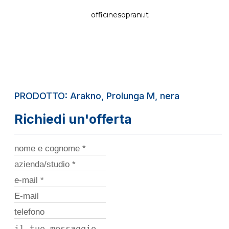
officinesoprani.it
PRODOTTO: Arakno, Prolunga M, nera
Richiedi un'offerta