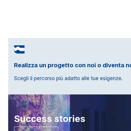
Realizza un progetto con noi o diventa n
Scegli il percorso più adatto alle tue esigenze.
Success
stories