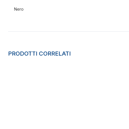
Nero
PRODOTTI CORRELATI