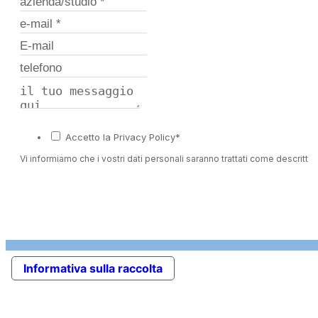
Accetto la Privacy Policy*
Vi informiamo che i vostri dati personali saranno trattati come descritto 
Informativa sulla raccolta