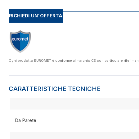
RICHIEDI UN'OFFERTA
Ogni prodotto EUROMET è conforme al marchio CE con particolare riferimento a
CARATTERISTICHE TECNICHE
Da Parete