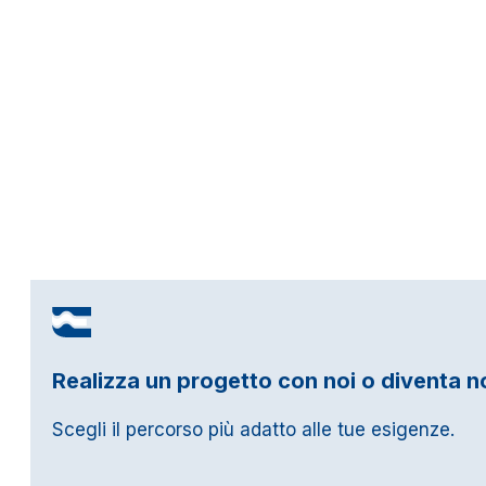
Realizza un progetto con noi o diventa n
Scegli il percorso più adatto alle tue esigenze.