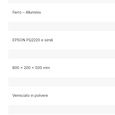
Ferro – Alluminio
EPSON PQ2220 e simili
800 x 200 x 500 mm
Verniciato in polvere