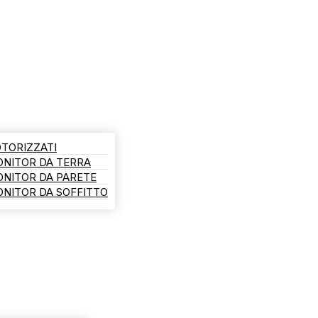
TORIZZATI
ONITOR DA TERRA
ONITOR DA PARETE
NITOR DA SOFFITTO