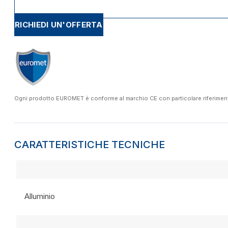
RICHIEDI UN'OFFERTA
Ogni prodotto EUROMET è conforme al marchio CE con particolare riferimento a
CARATTERISTICHE TECNICHE
Alluminio