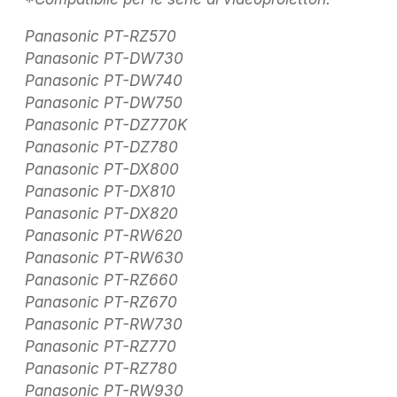
Panasonic PT-RZ570
Panasonic PT-DW730
Panasonic PT-DW740
Panasonic PT-DW750
Panasonic PT-DZ770K
Panasonic PT-DZ780
Panasonic PT-DX800
Panasonic PT-DX810
Panasonic PT-DX820
Panasonic PT-RW620
Panasonic PT-RW630
Panasonic PT-RZ660
Panasonic PT-RZ670
Panasonic PT-RW730
Panasonic PT-RZ770
Panasonic PT-RZ780
Panasonic PT-RW930