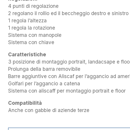
4 punti di regolazione
2 regolano il rollio ed il beccheggio destro e sinistro
1 regola l’altezza
1 regola la rotazione
Sistema con manopole
Sistema con chiave
Caratteristiche
3 posizione di montaggio portrait, landacsape e floo
Prolunga della barra removibile
Barre aggiuntive con Aliscaf per l’aggancio ad ame
Golfari per l’aggancio a catena
Sistema con aliscaff per montaggio portrait e floor
Compatibilità
Anche con gabbie di aziende terze