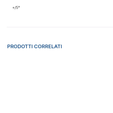
+/5°
PRODOTTI CORRELATI