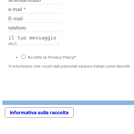
Accetto la Privacy Policy*
Vi informiamo che i vostri dati personali saranno trattati come descritto 
Informativa sulla raccolta