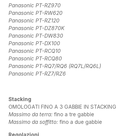
Panasonic PT-RZ970
Panasonic PT-RW620
Panasonic PT-RZ120
Panasonic PT-DZ870K
Panasonic PT-DW830
Panasonic PT-DX100
Panasonic PT-RCQ10
Panasonic PT-RCQ80
Panasonic PT-RQ7/RQ6 (RQ7L/RQ6L)
Panasonic PT-RZ7/RZ6
Stacking
OMOLOGATI FINO A 3 GABBIE IN STACKING
Massimo da terra:
fino a tre gabbie
Massimo da soffitto:
fino a due gabbie
Regolazioni