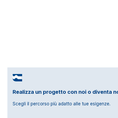
Realizza un progetto con noi o diventa n
Scegli il percorso più adatto alle tue esigenze.