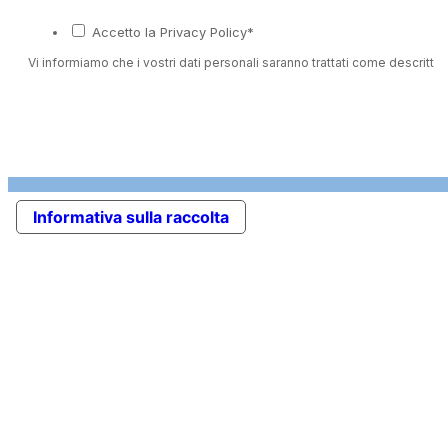
Accetto la Privacy Policy*
Vi informiamo che i vostri dati personali saranno trattati come descritto 
Informativa sulla raccolta