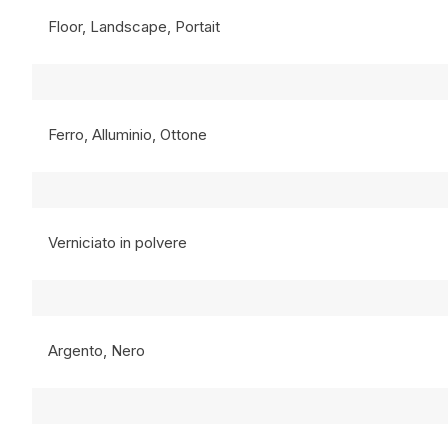
Floor, Landscape, Portait
Ferro, Alluminio, Ottone
Verniciato in polvere
Argento, Nero