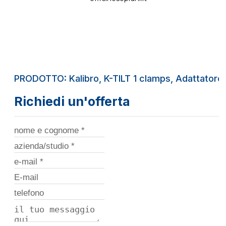
PRODOTTO: Kalibro, K-TILT 1 clamps, Adattatore pe
Richiedi un'offerta