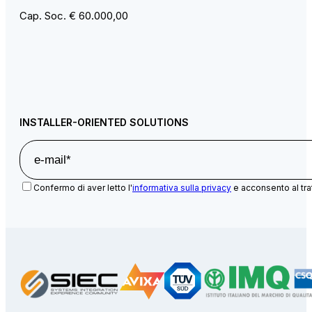
Cap. Soc. € 60.000,00
INSTALLER-ORIENTED SOLUTIONS
Confermo di aver letto l'
informativa sulla privacy
e acconsento al tra