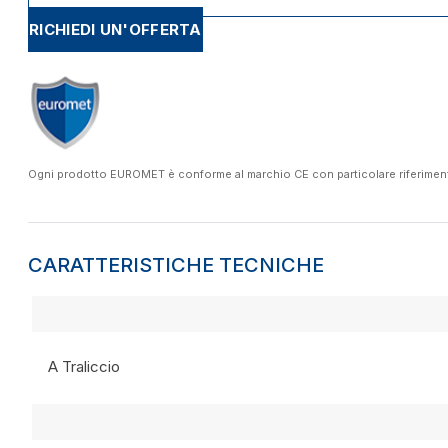
RICHIEDI UN'OFFERTA
Ogni prodotto EUROMET è conforme al marchio CE con particolare riferimento a
CARATTERISTICHE TECNICHE
A Traliccio