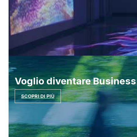
Voglio diventare
Business
SCOPRI DI PIÙ