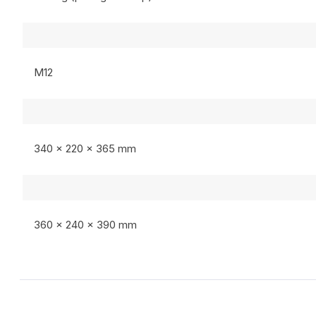
M12
340 x 220 x 365 mm
360 x 240 x 390 mm