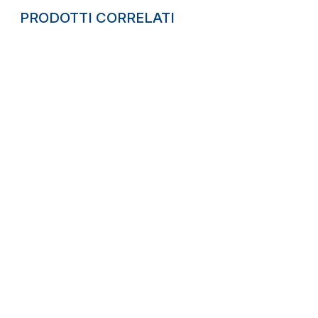
PRODOTTI CORRELATI