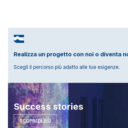
Realizza un progetto con noi o diventa n
Scegli il percorso più adatto alle tue esigenze.
Success
stories
SCOPRI DI PIÙ