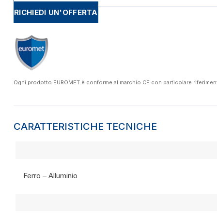
RICHIEDI UN'OFFERTA
Ogni prodotto EUROMET è conforme al marchio CE con particolare riferimento a
CARATTERISTICHE TECNICHE
Ferro – Alluminio