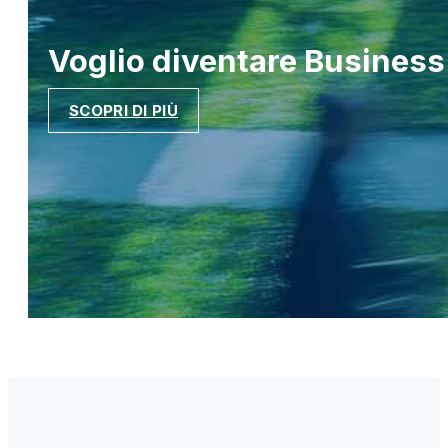
Voglio diventare
Business
SCOPRI DI PIÙ