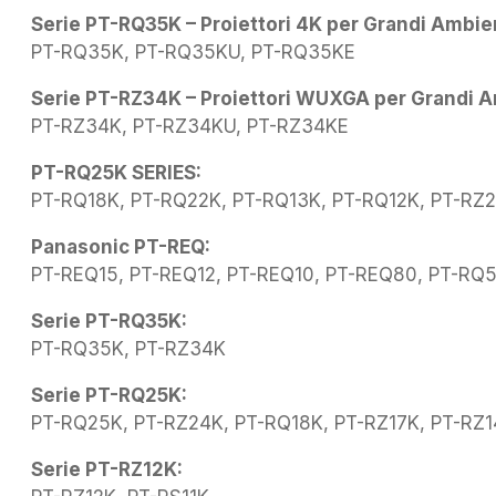
Serie PT-RQ35K – Proiettori 4K per Grandi Ambien
PT-RQ35K, PT-RQ35KU, PT-RQ35KE
Serie PT-RZ34K – Proiettori WUXGA per Grandi A
PT-RZ34K, PT-RZ34KU, PT-RZ34KE
PT-RQ25K SERIES:
PT-RQ18K, PT-RQ22K, PT-RQ13K, PT-RQ12K, PT-RZ2
Panasonic PT-REQ:
PT-REQ15, PT-REQ12, PT-REQ10, PT-REQ80, PT-RQ
Serie PT-RQ35K:
PT-RQ35K, PT-RZ34K
Serie PT-RQ25K:
PT-RQ25K, PT-RZ24K, PT-RQ18K, PT-RZ17K, PT-RZ1
Serie PT-RZ12K: