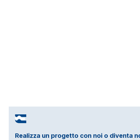
Realizza un progetto con noi o diventa n