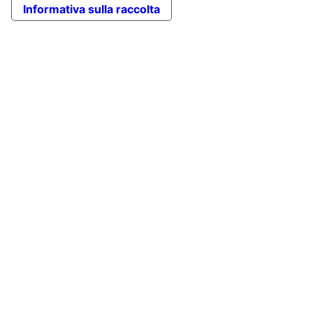
Informativa sulla raccolta