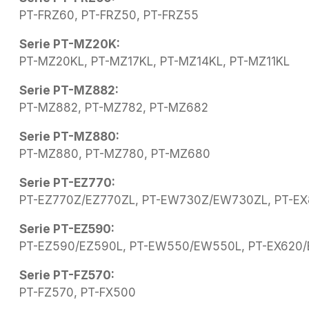
PT-FRZ60, PT-FRZ50, PT-FRZ55
Serie PT-MZ20K:
PT-MZ20KL, PT-MZ17KL, PT-MZ14KL, PT-MZ11KL
Serie PT-MZ882:
PT-MZ882, PT-MZ782, PT-MZ682
Serie PT-MZ880:
PT-MZ880, PT-MZ780, PT-MZ680
Serie PT-EZ770:
PT-EZ770Z/EZ770ZL, PT-EW730Z/EW730ZL, PT-E
Serie PT-EZ590:
PT-EZ590/EZ590L, PT-EW550/EW550L, PT-EX620/
Serie PT-FZ570:
PT-FZ570, PT-FX500