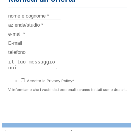
Accetto la Privacy Policy*
Vi informiamo che i vostri dati personali saranno trattati come descritto 