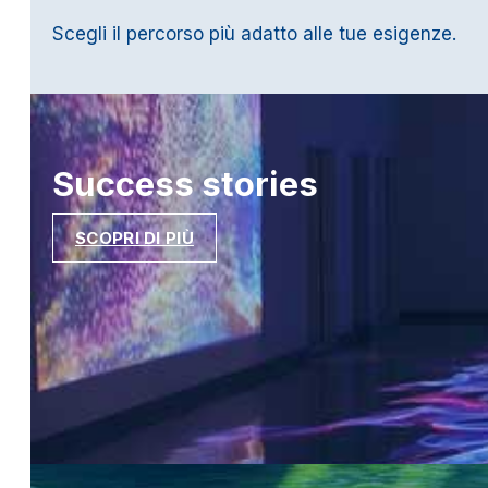
Scegli il percorso più adatto alle tue esigenze.
Success
stories
SCOPRI DI PIÙ