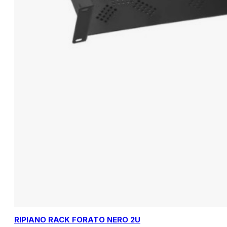
RIPIANO RACK FORATO NERO 2U