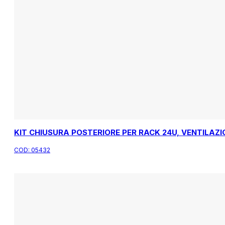
KIT CHIUSURA POSTERIORE PER RACK 24U, VENTILAZI
COD:
05432