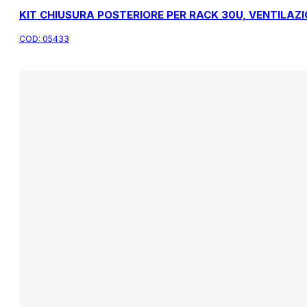
KIT CHIUSURA POSTERIORE PER RACK 30U, VENTILAZI
COD:
05433