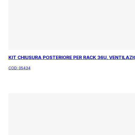
KIT CHIUSURA POSTERIORE PER RACK 36U, VENTILAZI
COD:
05434