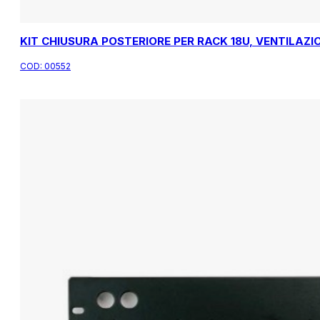
KIT CHIUSURA POSTERIORE PER RACK 18U, VENTILAZI
COD:
00552