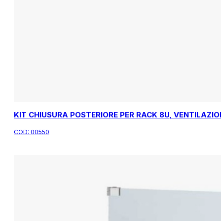
KIT CHIUSURA POSTERIORE PER RACK 8U, VENTILAZIO
COD:
00550