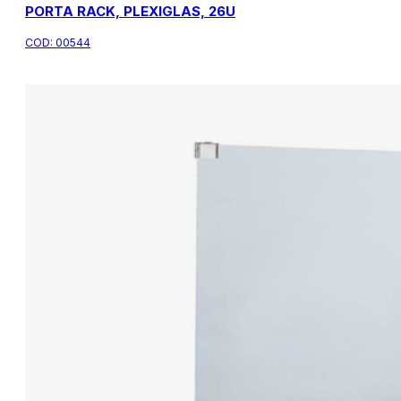
PORTA RACK, PLEXIGLAS, 26U
COD:
00544