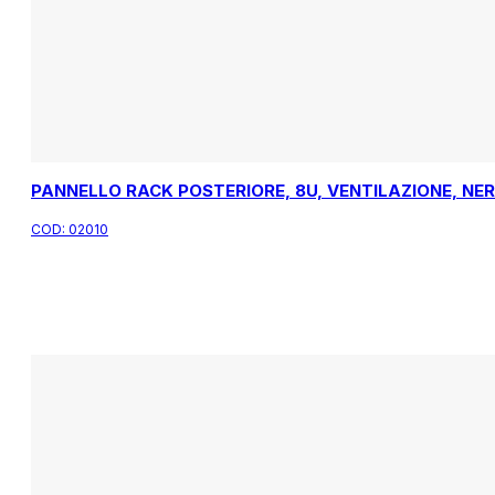
PANNELLO RACK POSTERIORE, 8U, VENTILAZIONE, NE
COD:
02010