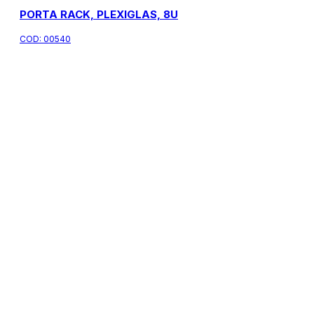
PORTA RACK, PLEXIGLAS, 8U
COD:
00540