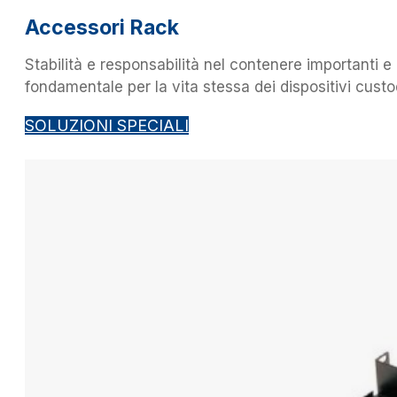
Accessori Rack
Stabilità e responsabilità nel contenere importanti e d
fondamentale per la vita stessa dei dispositivi custodi
SOLUZIONI SPECIALI