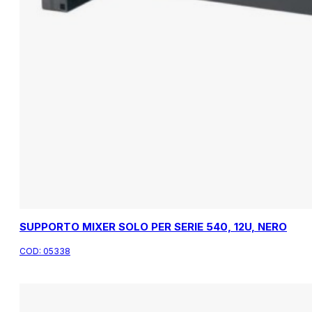
SUPPORTO MIXER SOLO PER SERIE 540, 12U, NERO
COD:
05338