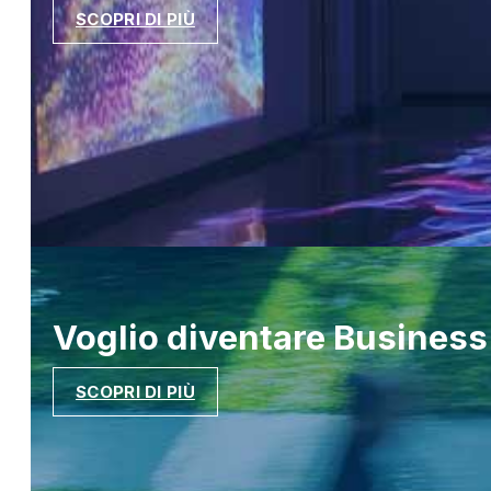
SCOPRI DI PIÙ
Voglio diventare
Business
SCOPRI DI PIÙ