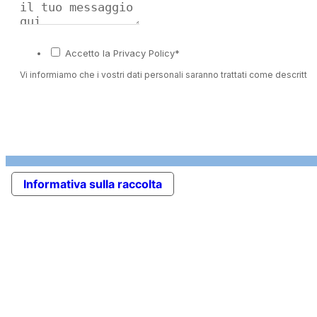
Accetto la Privacy Policy*
Vi informiamo che i vostri dati personali saranno trattati come descritto 
Informativa sulla raccolta