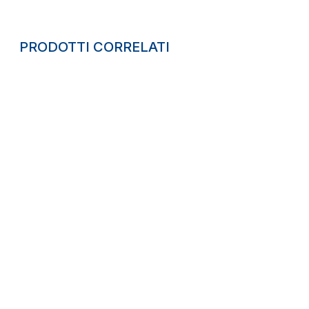
PRODOTTI CORRELATI