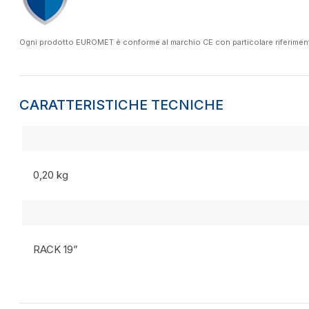
Ogni prodotto EUROMET è conforme al marchio CE con particolare riferimento a
CARATTERISTICHE TECNICHE
0,20 kg
RACK 19”