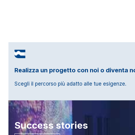
Realizza un progetto con noi o diventa n
Scegli il percorso più adatto alle tue esigenze.
Success
stories