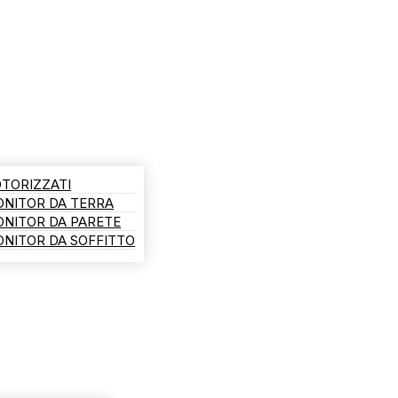
TORIZZATI
ONITOR DA TERRA
ONITOR DA PARETE
NITOR DA SOFFITTO