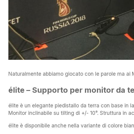
Naturalmente abbiamo giocato con le parole ma ai M
élite – Supporto per monitor da ter
élite è un elegante piedistallo da terra con base in
Monitor inclinabile su tilting di +/- 10°. Struttura in
élite è disponibile anche nella variante di colore bia