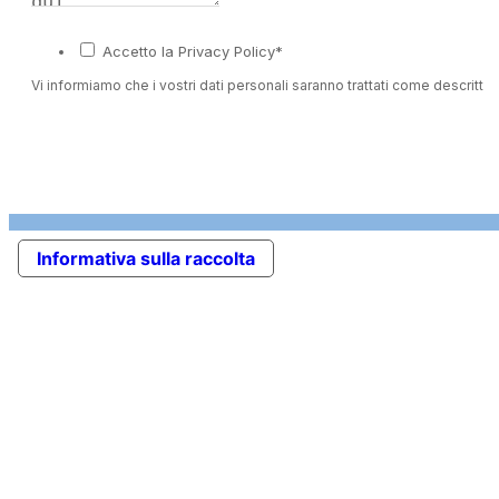
Accetto la Privacy Policy*
Vi informiamo che i vostri dati personali saranno trattati come descritto 
Informativa sulla raccolta