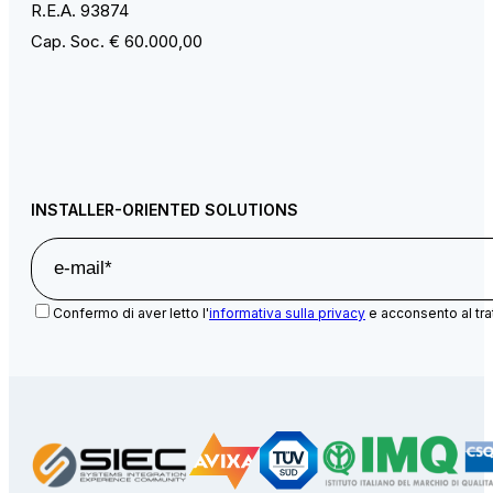
R.E.A. 93874
Cap. Soc. € 60.000,00
INSTALLER-ORIENTED SOLUTIONS
Confermo di aver letto l'
informativa sulla privacy
e acconsento al tra