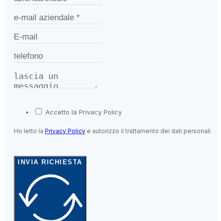
Accetto la Privacy Policy
Ho letto la
Privacy Policy
e autorizzo il trattamento dei dati personali
INVIA RICHIESTA