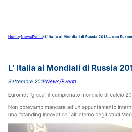
Audio&Light
Home
»
News/Eventi
»
L’ Italia ai Mondiali di Russia 2018… con Euro
L’ Italia ai Mondiali di Russia 
Settembre 2018
News/Eventi
Euromet “gioca” il campionato mondiale di calcio 2018
Non potevamo mancare ad un appuntamento internazio
una “standing innovation” all’interno degli studi Med