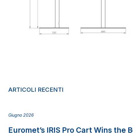
ARTICOLI RECENTI
Giugno 2026
Euromet’s IRIS Pro Cart Wins the