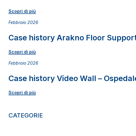
Scopri di più
Febbraio 2026
Case history Arakno Floor Support
Scopri di più
Febbraio 2026
Case history Video Wall – Ospedale
Scopri di più
CATEGORIE