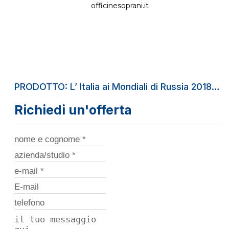
officinesoprani.it
PRODOTTO: L’ Italia ai Mondiali di Russia 2018… 
Richiedi un'offerta