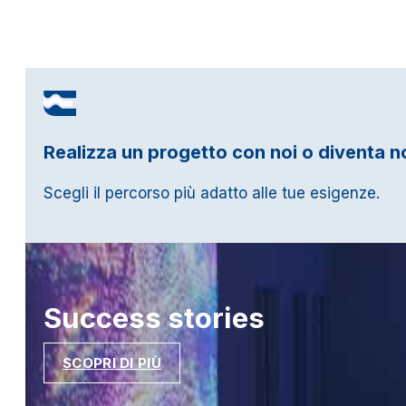
Realizza un progetto con noi o diventa n
Scegli il percorso più adatto alle tue esigenze.
Success
stories
SCOPRI DI PIÙ