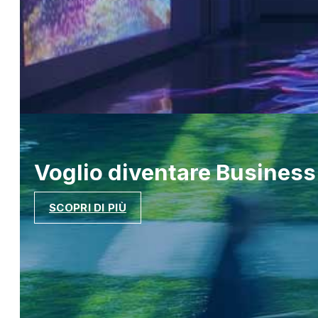
Voglio diventare
Business
SCOPRI DI PIÙ