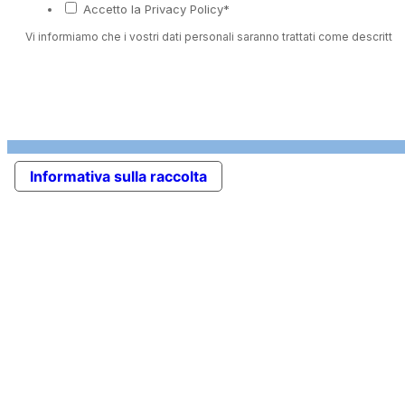
Accetto la Privacy Policy*
Vi informiamo che i vostri dati personali saranno trattati come descritto 
Informativa sulla raccolta