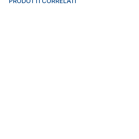
PRODOTTI CORRELATI