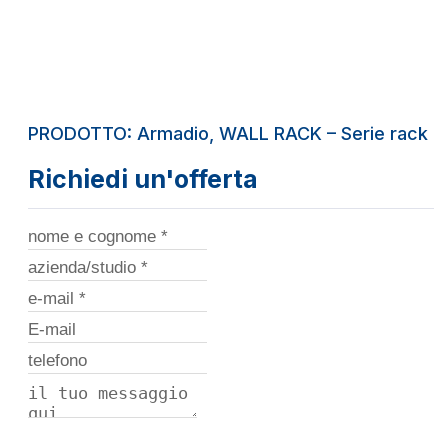
PRODOTTO: Armadio, WALL RACK – Serie rack da
Richiedi un'offerta