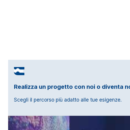
Realizza un progetto con noi o diventa n
Scegli il percorso più adatto alle tue esigenze.