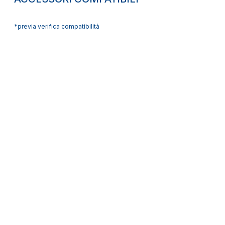
*previa verifica compatibilità