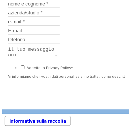
Accetto la Privacy Policy*
Vi informiamo che i vostri dati personali saranno trattati come descritto 
Informativa sulla raccolta