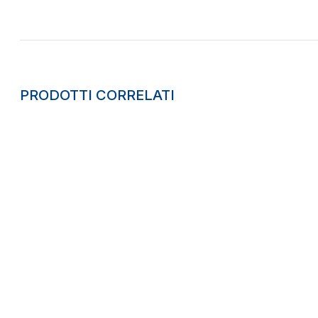
PRODOTTI CORRELATI