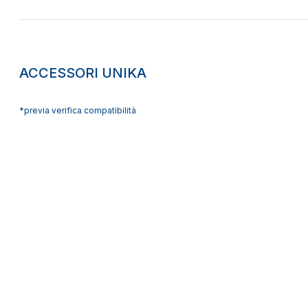
ACCESSORI UNIKA
*previa verifica compatibilità