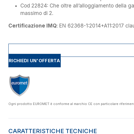
Cod 22824: Che oltre all’alloggiamento della g
massimo di 2.
Certificazione IMQ
: EN 62368-1:2014+A11:2017 cla
RICHIEDI UN'OFFERTA
Ogni prodotto EUROMET è conforme al marchio CE con particolare riferimento a
CARATTERISTICHE TECNICHE