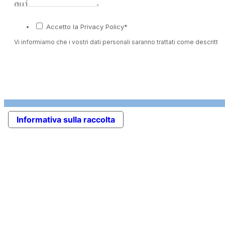
Accetto la Privacy Policy*
Vi informiamo che i vostri dati personali saranno trattati come descritto 
Informativa sulla raccolta