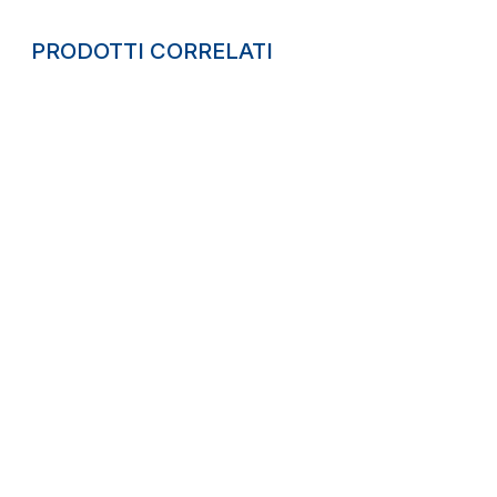
PRODOTTI CORRELATI