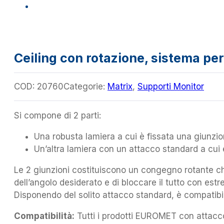
Ceiling con rotazione, sistema per
COD:
20760
Categorie:
Matrix
,
Supporti Monitor
Si compone di 2 parti:
Una robusta lamiera a cui è fissata una giunzi
Un’altra lamiera con un attacco standard a cui 
Le 2 giunzioni costituiscono un congegno rotante che
dell’angolo desiderato e di bloccare il tutto con estre
Disponendo del solito attacco standard, è compatibi
Compatibilità:
Tutti i prodotti EUROMET con attacc