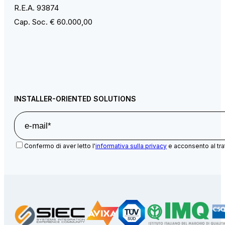
R.E.A. 93874
Cap. Soc. € 60.000,00
INSTALLER-ORIENTED SOLUTIONS
Confermo di aver letto l'
informativa sulla privacy
e acconsento al tra