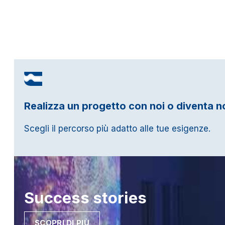
Realizza un progetto con noi o diventa n
Scegli il percorso più adatto alle tue esigenze.
Success
stories
SCOPRI DI PIÙ