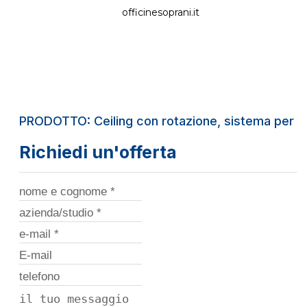
officinesoprani.it
PRODOTTO: Ceiling con rotazione, sistema per fis
Richiedi un'offerta