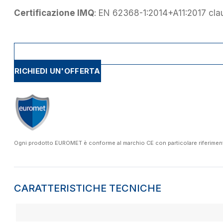
Certificazione IMQ
: EN 62368-1:2014+A11:2017 cla
RICHIEDI UN'OFFERTA
Ogni prodotto EUROMET è conforme al marchio CE con particolare riferimento a
CARATTERISTICHE TECNICHE