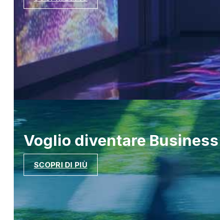
Voglio diventare
Business
SCOPRI DI PIÙ