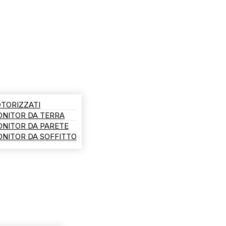
TORIZZATI
ONITOR DA TERRA
ONITOR DA PARETE
NITOR DA SOFFITTO