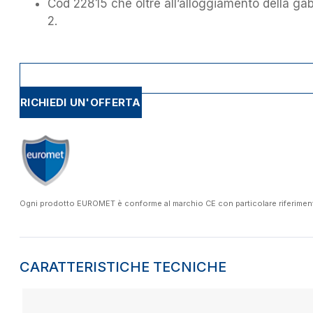
Cod 22815 che oltre all’alloggiamento della ga
2.
RICHIEDI UN'OFFERTA
Ogni prodotto EUROMET è conforme al marchio CE con particolare riferimento a
CARATTERISTICHE TECNICHE