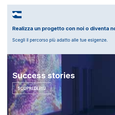
Realizza un progetto con noi o diventa n
Scegli il percorso più adatto alle tue esigenze.
Success
stories
SCOPRI DI PIÙ