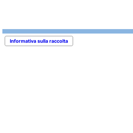
Informativa sulla raccolta