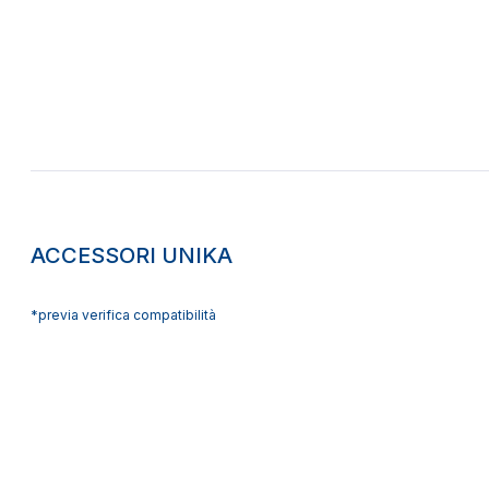
ACCESSORI UNIKA
*previa verifica compatibilità