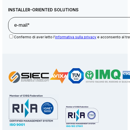
INSTALLER-ORIENTED SOLUTIONS
Confermo di aver letto l'
informativa sulla privacy
e acconsento al tra