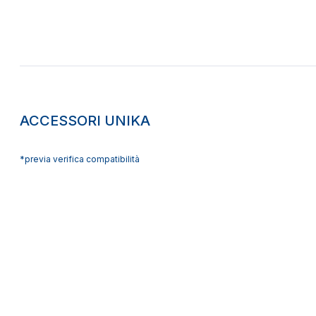
ACCESSORI UNIKA
*previa verifica compatibilità