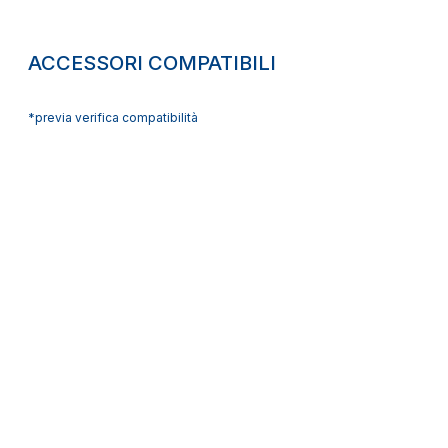
ACCESSORI COMPATIBILI
*previa verifica compatibilità