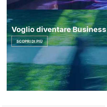
Voglio diventare
Business
SCOPRI DI PIÙ