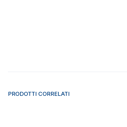
PRODOTTI CORRELATI