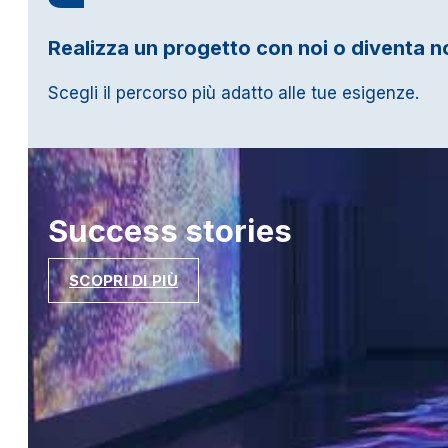
Realizza un progetto con noi o diventa n
Scegli il percorso più adatto alle tue esigenze.
Success
stories
SCOPRI DI PIÙ