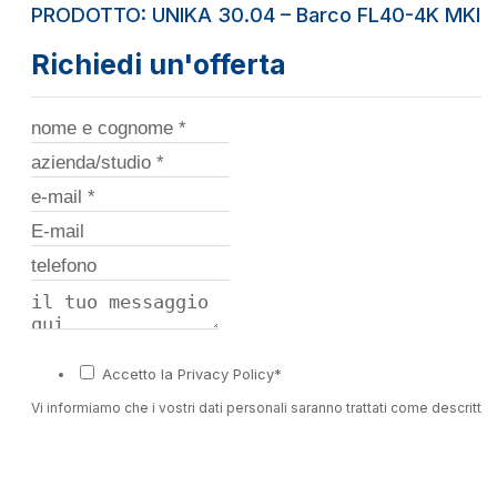
PRODOTTO: UNIKA 30.04 – Barco FL40-4K MKII
Richiedi un'offerta
Accetto la Privacy Policy*
Vi informiamo che i vostri dati personali saranno trattati come descritto 