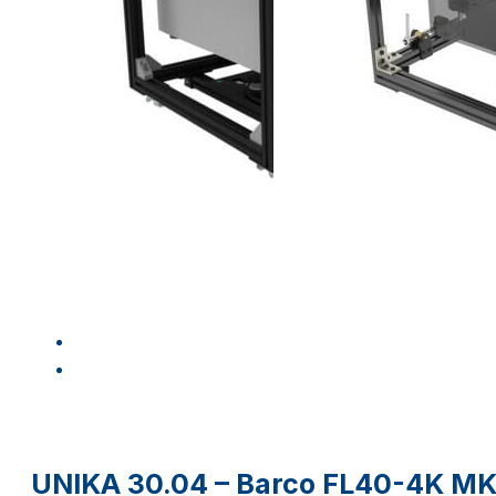
UNIKA 30.04 – Barco FL40-4K MK