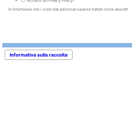
Accetto la Privacy Policy*
Vi informiamo che i vostri dati personali saranno trattati come descritto 
Informativa sulla raccolta