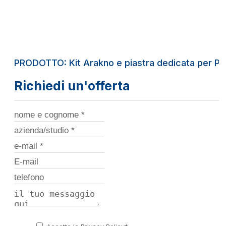
PRODOTTO: Kit Arakno e piastra dedicata per Pro
Richiedi un'offerta