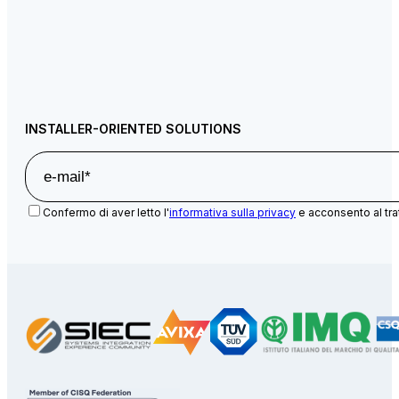
INSTALLER-ORIENTED SOLUTIONS
Confermo di aver letto l'
informativa sulla privacy
e acconsento al tra