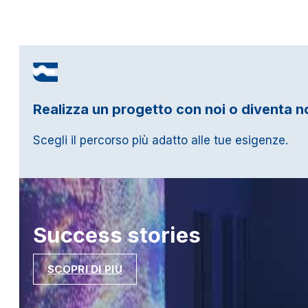
Realizza un progetto con noi o diventa n
Scegli il percorso più adatto alle tue esigenze.
Success
stories
SCOPRI DI PIÙ