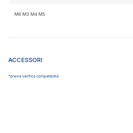
M6 M3 M4 M5
ACCESSORI
*previa verifica compatibilità