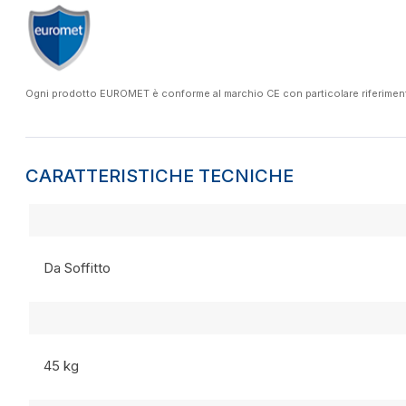
Ogni prodotto EUROMET è conforme al marchio CE con particolare riferimento a
CARATTERISTICHE TECNICHE
Da Soffitto
45 kg