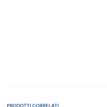
PRODOTTI CORRELATI