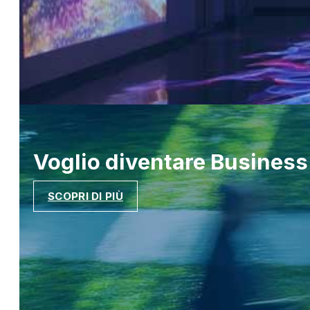
Voglio diventare
Business
SCOPRI DI PIÙ