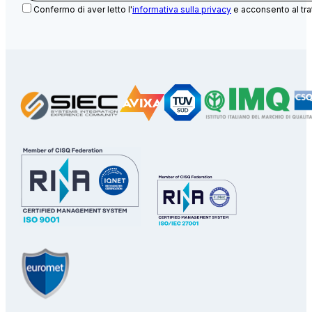
Confermo di aver letto l'
informativa sulla privacy
e acconsento al tra