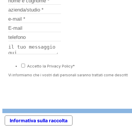
Accetto la Privacy Policy*
Vi informiamo che i vostri dati personali saranno trattati come descritto 
Informativa sulla raccolta