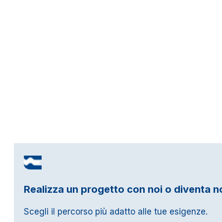
Realizza un progetto con noi o diventa n
Scegli il percorso più adatto alle tue esigenze.