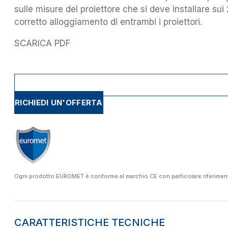
sulle misure del proiettore che si deve installare su
corretto alloggiamento di entrambi i proiettori.
SCARICA PDF
RICHIEDI UN'OFFERTA
Ogni prodotto EUROMET è conforme al marchio CE con particolare riferimento a
CARATTERISTICHE TECNICHE