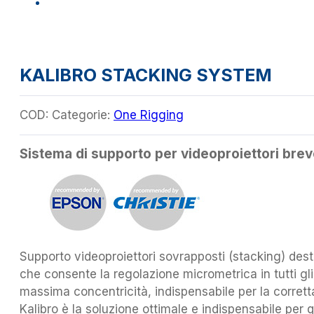
KALIBRO STACKING SYSTEM
COD:
Categorie:
One Rigging
Sistema di supporto per videoproiettori breve
Supporto videoproiettori sovrapposti (stacking) dest
che consente la regolazione micrometrica in tutti gli
massima concentricità, indispensabile per la corretta
Kalibro è la soluzione ottimale e indispensabile per 