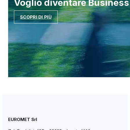
Voglio diventare
Business
SCOPRI DI PIÙ
EUROMET Srl