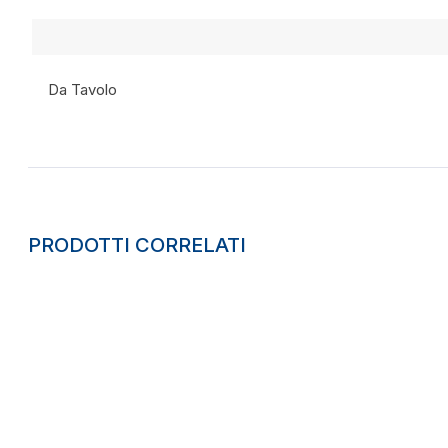
Da Tavolo
PRODOTTI CORRELATI