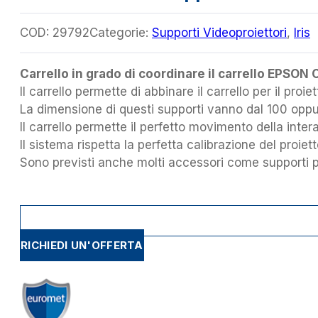
COD:
29792
Categorie:
Supporti Videoproiettori
,
Iris
Carrello in grado di coordinare il carrello EPSON 
Il carrello permette di abbinare il carrello per il pro
La dimensione di questi supporti vanno dal 100 oppu
Il carrello permette il perfetto movimento della int
Il sistema rispetta la perfetta calibrazione del proiet
Sono previsti anche molti accessori come supporti p
RICHIEDI UN'OFFERTA