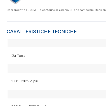
Ogni prodotto EUROMET è conforme al marchio CE con particolare riferimento a
CARATTERISTICHE TECNICHE
Da Terra
100” -120”- o più