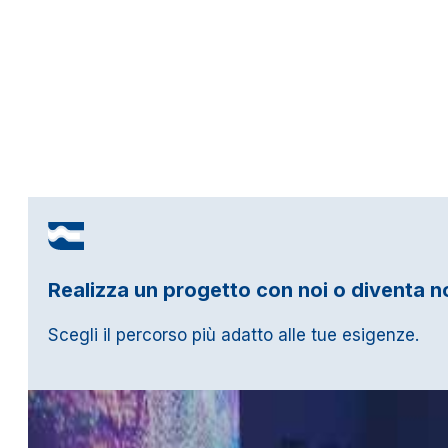
Realizza un progetto con noi o diventa n
Scegli il percorso più adatto alle tue esigenze.