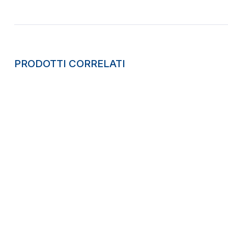
PRODOTTI CORRELATI