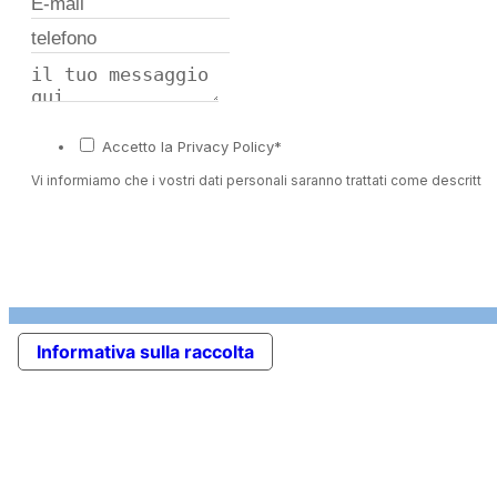
Accetto la Privacy Policy*
Vi informiamo che i vostri dati personali saranno trattati come descritto 
Informativa sulla raccolta