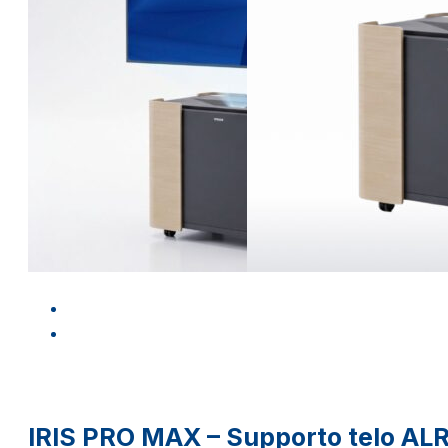
IRIS PRO MAX – Supporto telo AL