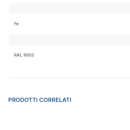
Fe
RAL 9005
PRODOTTI CORRELATI