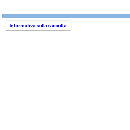
Informativa sulla raccolta