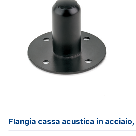
Flangia cassa acustica in acciaio