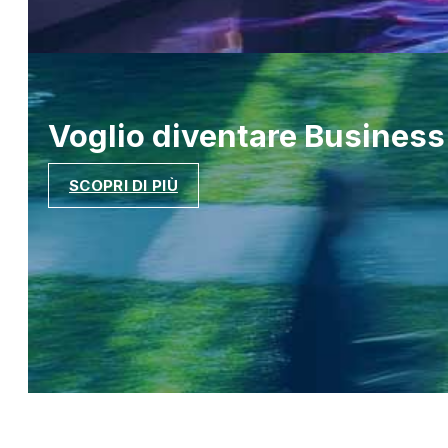
Voglio diventare
Business
SCOPRI DI PIÙ