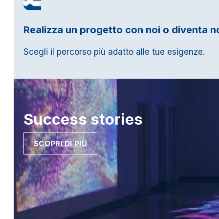
Realizza un progetto con noi o diventa n
Scegli il percorso più adatto alle tue esigenze.
Success
stories
SCOPRI DI PIÙ