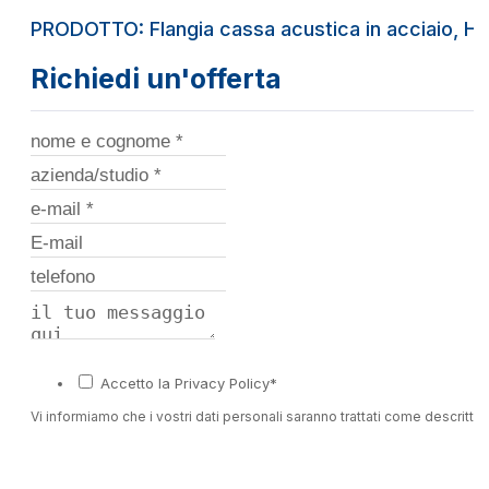
PRODOTTO: Flangia cassa acustica in acciaio, H
Richiedi un'offerta
Accetto la Privacy Policy*
Vi informiamo che i vostri dati personali saranno trattati come descritto 