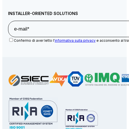
INSTALLER-ORIENTED SOLUTIONS
Confermo di aver letto l'
informativa sulla privacy
e acconsento al tra