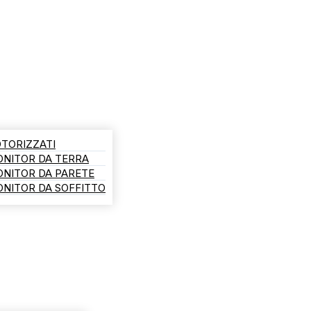
TORIZZATI
ONITOR DA TERRA
ONITOR DA PARETE
NITOR DA SOFFITTO