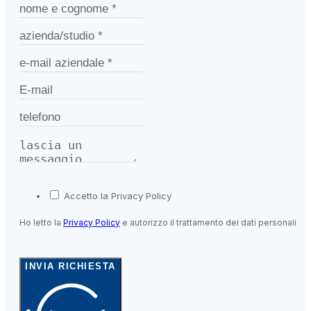
Accetto la Privacy Policy
Ho letto la
Privacy Policy
e autorizzo il trattamento dei dati personali
INVIA RICHIESTA