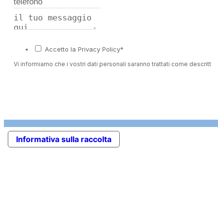
Accetto la Privacy Policy*
Vi informiamo che i vostri dati personali saranno trattati come descritto 
Informativa sulla raccolta