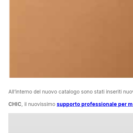
All’interno del nuovo catalogo sono stati inseriti nuov
CHIC
, il nuovissimo
supporto professionale per m