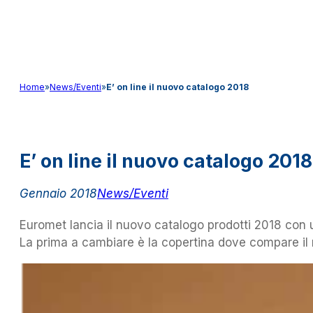
Audio&Light
Home
»
News/Eventi
»
E’ on line il nuovo catalogo 2018
E’ on line il nuovo catalogo 2018
Gennaio 2018
News/Eventi
Euromet lancia il nuovo catalogo prodotti 2018 con un
La prima a cambiare è la copertina dove compare il n