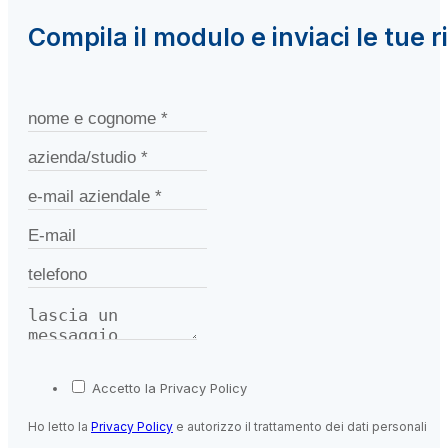
Compila il modulo e inviaci le tue r
Accetto la Privacy Policy
Ho letto la
Privacy Policy
e autorizzo il trattamento dei dati personali