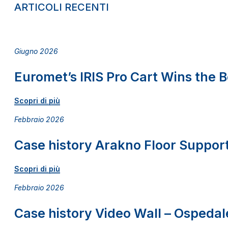
ARTICOLI RECENTI
Giugno 2026
Euromet’s IRIS Pro Cart Wins the
Scopri di più
Febbraio 2026
Case history Arakno Floor Support
Scopri di più
Febbraio 2026
Case history Video Wall – Ospedale