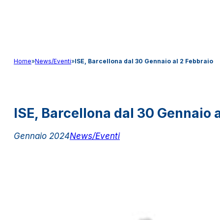
Audio&Light
Home
»
News/Eventi
»
ISE, Barcellona dal 30 Gennaio al 2 Febbraio
ISE, Barcellona dal 30 Gennaio 
Gennaio 2024
News/Eventi