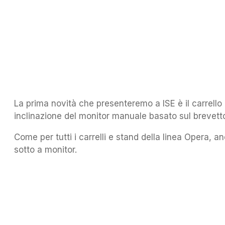
La prima novità che presenteremo a ISE è il carrell
inclinazione del monitor manuale basato sul brevet
Come per tutti i carrelli e stand della linea Opera
sotto a monitor.