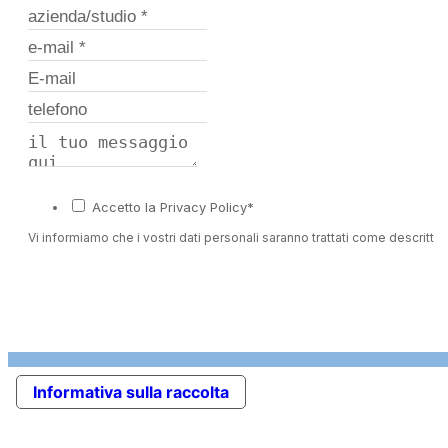
Accetto la Privacy Policy*
Vi informiamo che i vostri dati personali saranno trattati come descritto 
Informativa sulla raccolta