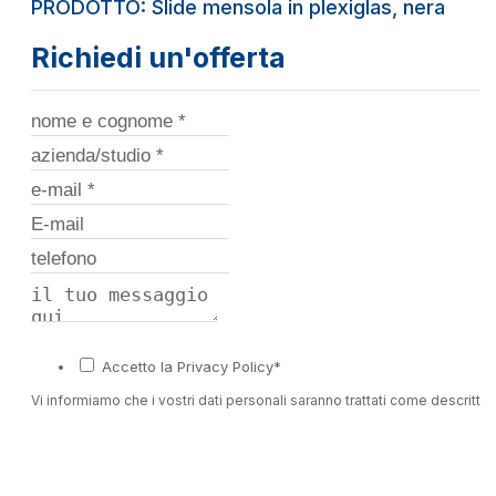
PRODOTTO: Slide mensola in plexiglas, nera
Richiedi un'offerta
Accetto la Privacy Policy*
Vi informiamo che i vostri dati personali saranno trattati come descritto 