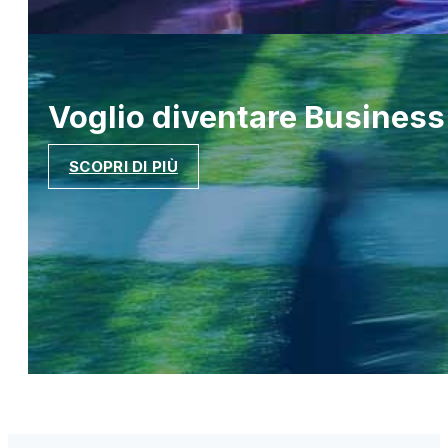
Voglio diventare
Business
SCOPRI DI PIÙ