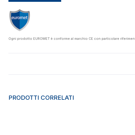
Ogni prodotto EUROMET è conforme al marchio CE con particolare riferimento a
PRODOTTI CORRELATI