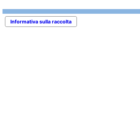
Informativa sulla raccolta