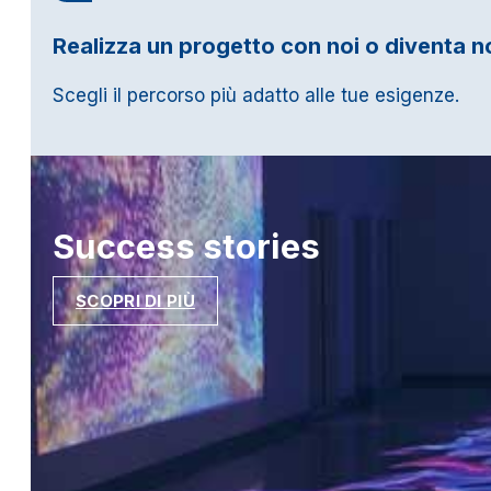
Realizza un progetto con noi o diventa n
Scegli il percorso più adatto alle tue esigenze.
Success
stories
SCOPRI DI PIÙ