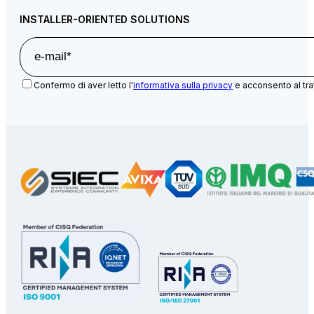
INSTALLER-ORIENTED SOLUTIONS
Confermo di aver letto l'
informativa sulla privacy
e acconsento al tra