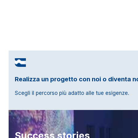
Realizza un progetto con noi o diventa n
Scegli il percorso più adatto alle tue esigenze.
Success
stories