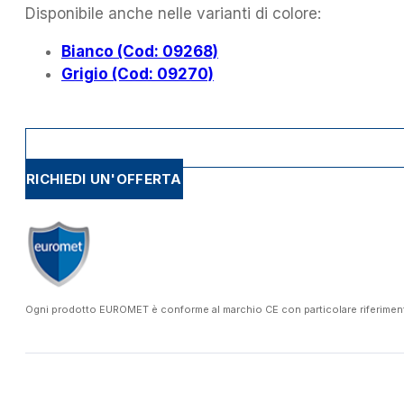
Disponibile anche nelle varianti di colore:
Bianco (Cod: 09268)
Grigio (Cod: 09270)
RICHIEDI UN'OFFERTA
Ogni prodotto EUROMET è conforme al marchio CE con particolare riferimento a