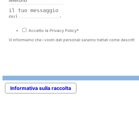
Accetto la Privacy Policy*
Vi informiamo che i vostri dati personali saranno trattati come descritto 
Informativa sulla raccolta