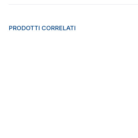
PRODOTTI CORRELATI