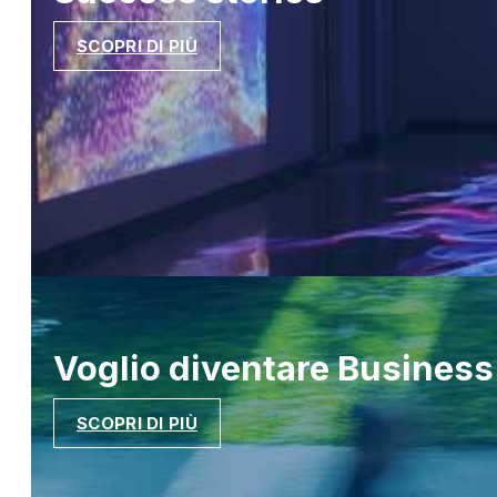
SCOPRI DI PIÙ
Voglio diventare
Business
SCOPRI DI PIÙ