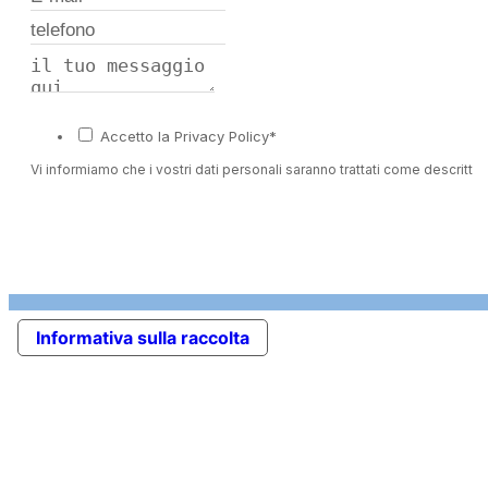
Accetto la Privacy Policy*
Vi informiamo che i vostri dati personali saranno trattati come descritto 
Informativa sulla raccolta