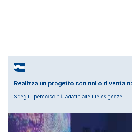
Realizza un progetto con noi o diventa n
Scegli il percorso più adatto alle tue esigenze.