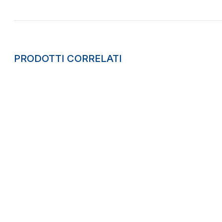
PRODOTTI CORRELATI