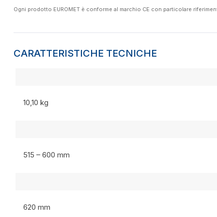
Ogni prodotto EUROMET è conforme al marchio CE con particolare riferimento a
CARATTERISTICHE TECNICHE
10,10 kg
515 – 600 mm
620 mm