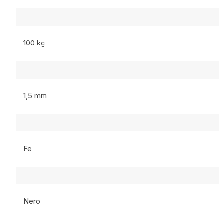
100 kg
1,5 mm
Fe
Nero