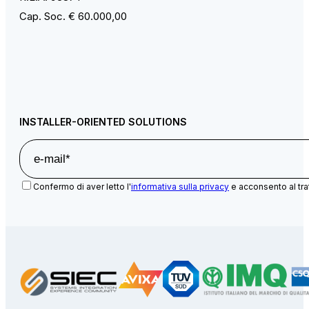
Cap. Soc. € 60.000,00
INSTALLER-ORIENTED SOLUTIONS
Confermo di aver letto l'
informativa sulla privacy
e acconsento al tra