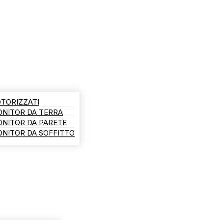
TORIZZATI
ONITOR DA TERRA
ONITOR DA PARETE
NITOR DA SOFFITTO