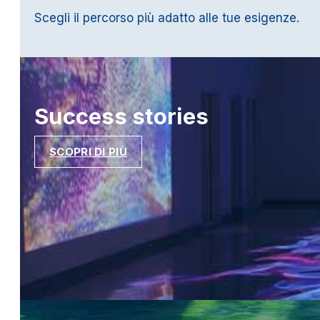
Scegli il percorso più adatto alle tue esigenze.
Success
stories
SCOPRI DI PIÙ