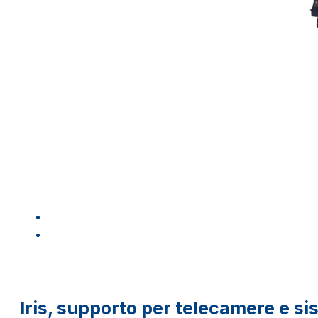
Iris, supporto per telecamere e si