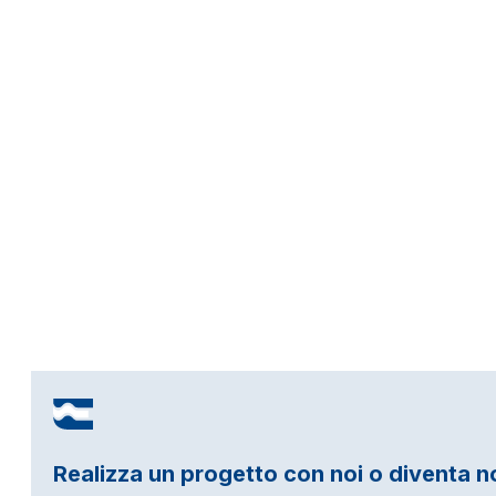
Realizza un progetto con noi o diventa n