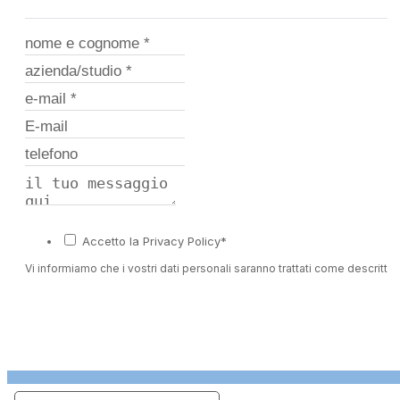
Accetto la Privacy Policy*
Vi informiamo che i vostri dati personali saranno trattati come descritto 