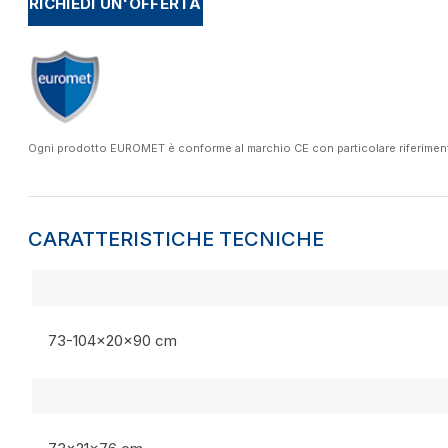
RICHIEDI UN'OFFERTA
Ogni prodotto EUROMET è conforme al marchio CE con particolare riferimento a
CARATTERISTICHE TECNICHE
73-104x20x90 cm