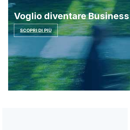
Voglio diventare
Business
SCOPRI DI PIÙ