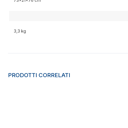
73x21x76 cm
3,3 kg
PRODOTTI CORRELATI