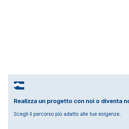
Realizza un progetto con noi o diventa n
Scegli il percorso più adatto alle tue esigenze.