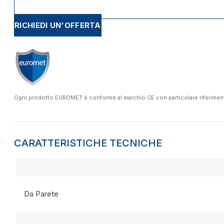
RICHIEDI UN'OFFERTA
Ogni prodotto EUROMET è conforme al marchio CE con particolare riferimento a
CARATTERISTICHE TECNICHE
Da Parete