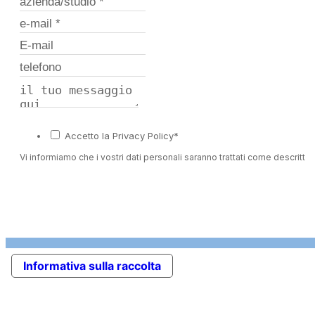
Accetto la Privacy Policy*
Vi informiamo che i vostri dati personali saranno trattati come descritto 
Informativa sulla raccolta