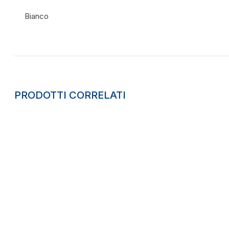
Bianco
PRODOTTI CORRELATI