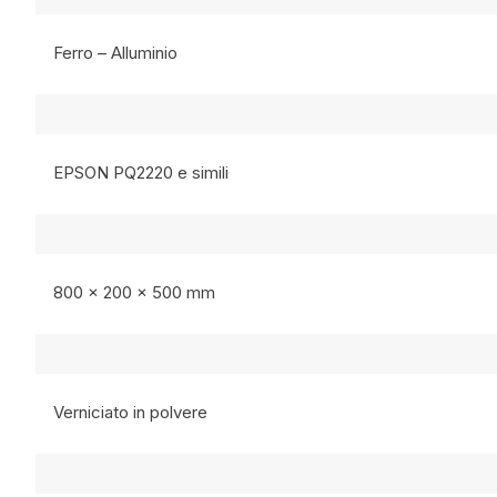
Ferro – Alluminio
EPSON PQ2220 e simili
800 x 200 x 500 mm
Verniciato in polvere