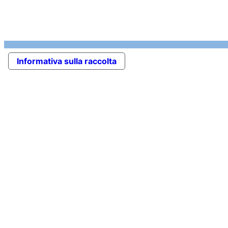
Informativa sulla raccolta