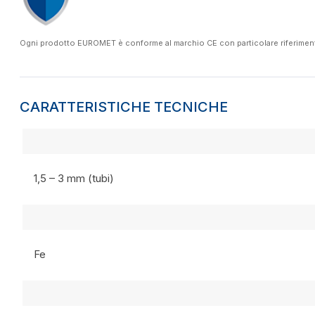
Ogni prodotto EUROMET è conforme al marchio CE con particolare riferimento a
CARATTERISTICHE TECNICHE
1,5 – 3 mm (tubi)
Fe