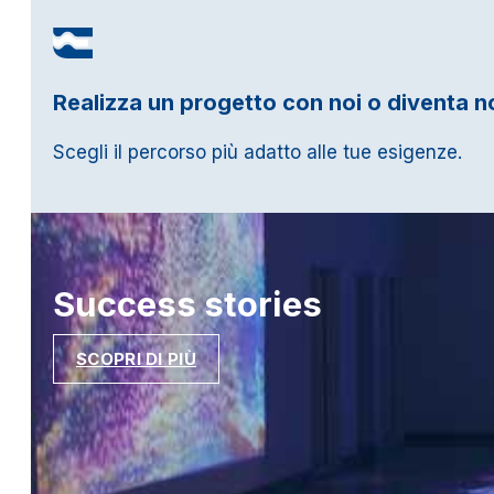
Realizza un progetto con noi o diventa n
Scegli il percorso più adatto alle tue esigenze.
Success
stories
SCOPRI DI PIÙ