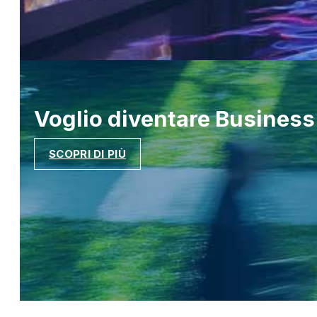
Voglio diventare
Business
SCOPRI DI PIÙ