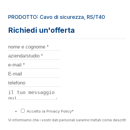
PRODOTTO: Cavo di sicurezza, RS/T40
Richiedi un'offerta
Accetto la Privacy Policy*
Vi informiamo che i vostri dati personali saranno trattati come descritto 