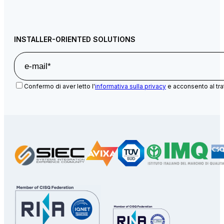
INSTALLER-ORIENTED SOLUTIONS
Confermo di aver letto l'
informativa sulla privacy
e acconsento al tra