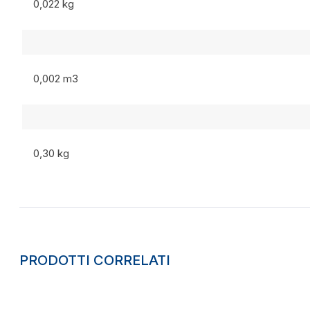
0,022 kg
0,002 m3
0,30 kg
PRODOTTI CORRELATI