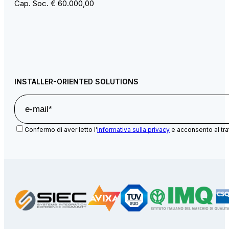
Cap. Soc. € 60.000,00
INSTALLER-ORIENTED SOLUTIONS
Confermo di aver letto l'
informativa sulla privacy
e acconsento al tra