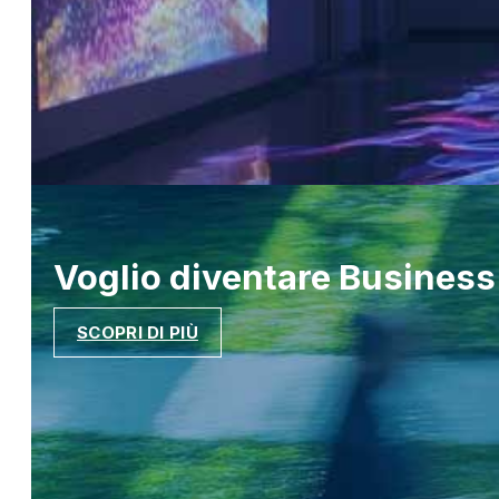
Voglio diventare
Business
SCOPRI DI PIÙ