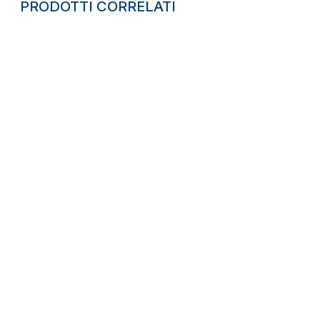
PRODOTTI CORRELATI