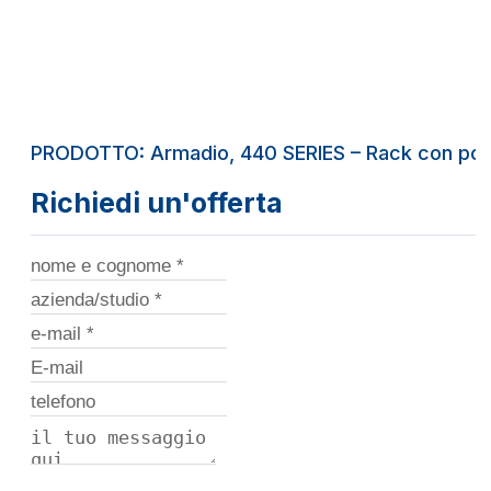
PRODOTTO: Armadio, 440 SERIES – Rack con porta
Richiedi un'offerta