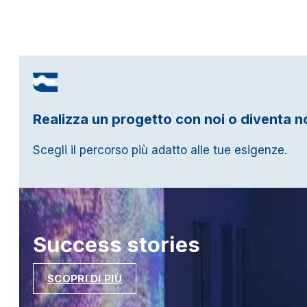
Realizza un progetto con noi o diventa n
Scegli il percorso più adatto alle tue esigenze.
Success
stories
SCOPRI DI PIÙ