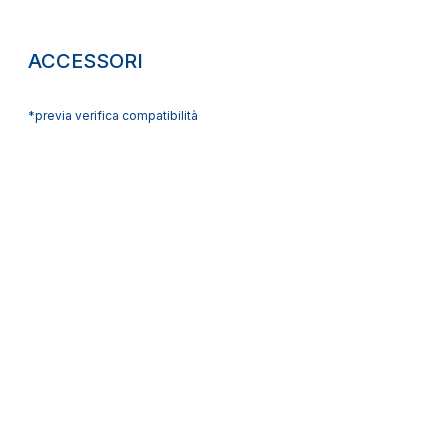
ACCESSORI
*previa verifica compatibilità