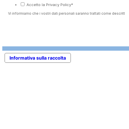
Accetto la Privacy Policy*
Vi informiamo che i vostri dati personali saranno trattati come descritto 
Informativa sulla raccolta