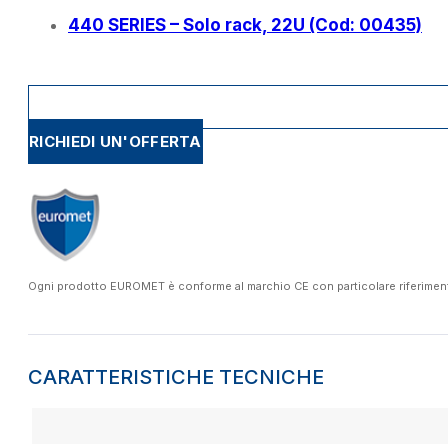
440 SERIES – Solo rack, 22U (Cod: 00435)
RICHIEDI UN'OFFERTA
Ogni prodotto EUROMET è conforme al marchio CE con particolare riferimento a
CARATTERISTICHE TECNICHE